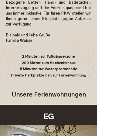
Bezogene Betten, Hand- und Badetücher,
Internetzugang und die Endreinigung sind bei
uns immer inklusive. Für Ihren PKW stellen wir
Ihnen gerne einen Stellplatz gegen Aufpreis
zur Verfügung.
Bis bald und liebe Grüße
Familie Weber
2 Minuten zur Fußgängerzone
200 Meter zum Hochzeitshaus
5 Minuten zur Weserpromenade
Private Parkplätze nah zur Ferienwohnung
Unsere Ferienwohnungen
EG