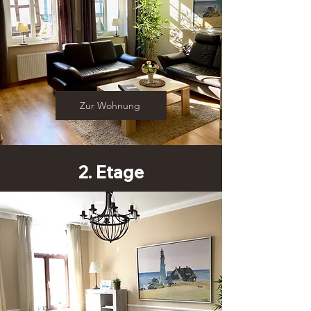
Zur Wohnung
2. Etage