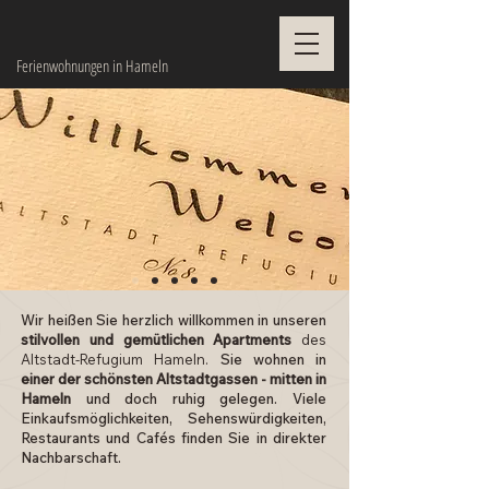
Ferienwohnungen in Hameln
Wir heißen Sie herzlich willkommen in unseren
stilvollen und gemütlichen Apartments
des
Altstadt-Refugium Hameln.
Sie wohnen in
einer der schönsten Altstadtgassen - mitten in
Hameln
und doch ruhig gelegen. Viele
Einkaufsmöglichkeiten, Sehenswürdigkeiten,
Restaurants und Cafés finden Sie in direkter
Nachbarschaft.