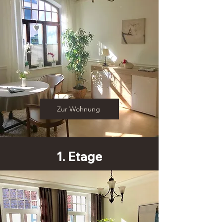
Zur Wohnung
1. Etage